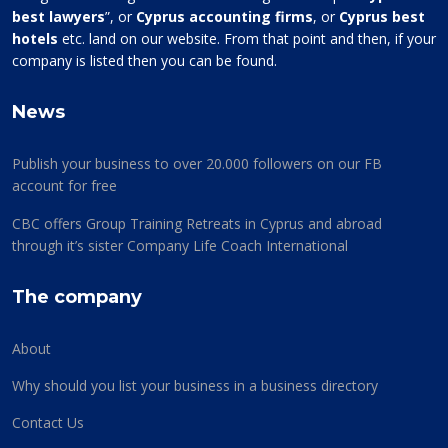
best lawyers
”, or
Cyprus accounting firms
, or
Cyprus best
hotels
etc. land on our website. From that point and then, if your
company is listed then you can be found.
News
Publish your business to over 20.000 followers on our FB
account for free
CBC offers Group Training Retreats in Cyprus and abroad
through it’s sister Company Life Coach International
The company
About
Why should you list your business in a business directory
Contact Us